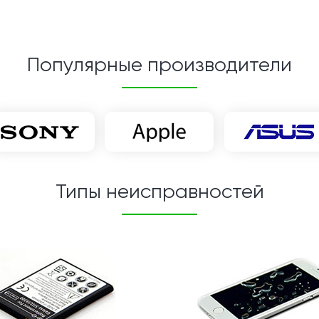
Популярные производители
Типы неисправностей