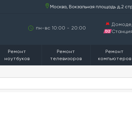
Москва, Вокзальная площадь д.2 ст
Домоде
пн-вс 10:00 - 20:00
Станция
Ремонт
Ремонт
Ремонт
ноутбуков
телевизоров
компьютеров