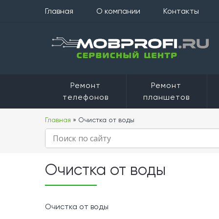
Главная
О компании
Контакты
Ремонт
Ремонт
телефонов
планшетов
Главная
» Очистка от воды
Очистка от воды
Очистка от воды